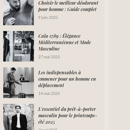
Choisir le meilleur déodorant
pour homme : Guide complet
9 juin 2025
Cala 1789 : Élégance
Méditerranéenne et Mode
Masculine
27 mai 2025
Les indispensables à
emmener pour un homme en
déplacement
14 mai 2025
L’essentiel du prêt-à-porter
masculin pour le printemps-
été 2025
7 mai 2025