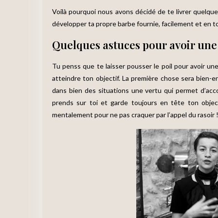
Voilà pourquoi nous avons décidé de te livrer quelque
développer ta propre barbe fournie, facilement et en 
Quelques astuces pour avoir une
Tu penss que te laisser pousser le poil pour avoir une 
atteindre ton objectif. La première chose sera bien-
dans bien des situations une vertu qui permet d’acco
prends sur toi et garde toujours en tête ton object
mentalement pour ne pas craquer par l’appel du rasoir 