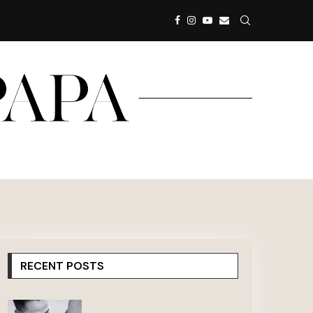
RECENT POSTS