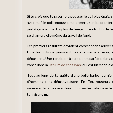
Si tu crois que te raser fera pousser le poil plus épais
avoir rasé le poil repousse rapidement sur les premie
poil stagne et mettra plus de temps. Prends donc le te
se chargera elle même du travail de fond.
Les premiers résultats devraient commencer à arriver à
tous les poils ne poussent pas à la même vitesse, à
dépassent. Une tondeuse à barbe sera parfaite dans ce
conseillons la
Lithium de chez Wahl
qui est un modèle d
Tout au long de ta quête d’une belle barbe fournie
d’hommes : les démangeaisons. Eneffet, rougeurs 
sérieuse dans ton aventure. Pour éviter cela il exis
ton visage ma