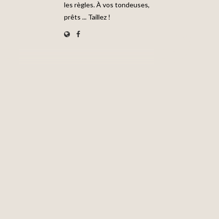
les règles. À vos tondeuses,
prêts ... Taillez !