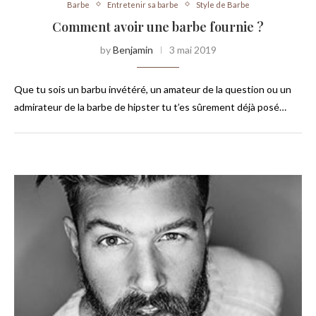
Barbe
Entretenir sa barbe
Style de Barbe
Comment avoir une barbe fournie ?
by
Benjamin
3 mai 2019
Que tu sois un barbu invétéré, un amateur de la question ou un
admirateur de la barbe de hipster tu t’es sûrement déjà posé…