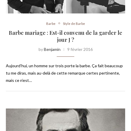
Barbe
Style de Barbe
Barbe mariage : Est-il convenu de la garder le
jour J ?
by
Benjamin
9 février 2016
Aujourd’hui, un homme sur trois porte la barbe. Ça fait beaucoup
tu me diras, mais au-delà de cette remarque certes pertinente,
mais ce n’est…