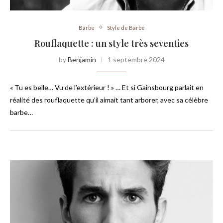
Barbe
Style de Barbe
Rouflaquette : un style très seventies
by
Benjamin
1 septembre 2024
« Tu es belle… Vu de l’extérieur ! » … Et si Gainsbourg parlait en
réalité des rouflaquette qu’il aimait tant arborer, avec sa célèbre
barbe…