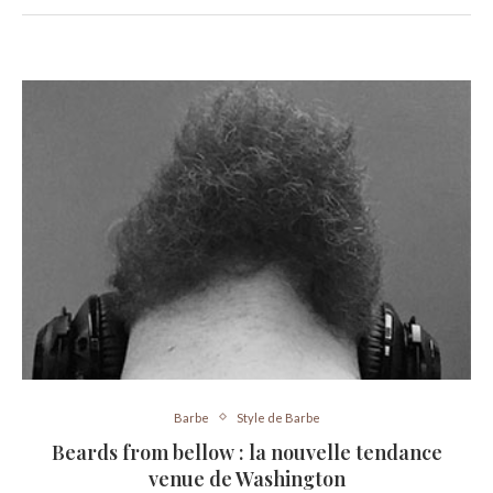
Barbe
Style de Barbe
Beards from bellow : la nouvelle tendance
venue de Washington