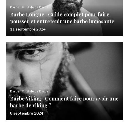
Barbe
Style de Barbe
Barbe Longue | Guide complet pour faire
pousser et entretenir une barbe imposante
11 septembre 2024
Barbe
Style de Barbe
Barbe Viking : Comment faire pour avoir une
barbe de viking ?
8 septembre 2024