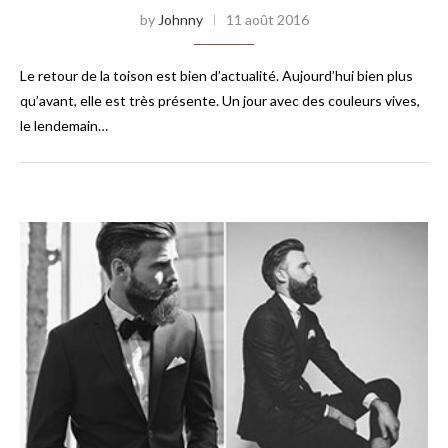
by
Johnny
11 août 2016
Le retour de la toison est bien d’actualité. Aujourd’hui bien plus
qu’avant, elle est très présente. Un jour avec des couleurs vives,
le lendemain…