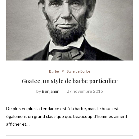
Barbe
Style de Barbe
Goatee, un style de barbe particulier
by
Benjamin
27 novembre 2015
De plus en plus la tendance est à la barbe, mais le bouc est
également un grand classique que beaucoup d’hommes aiment
afficher et…