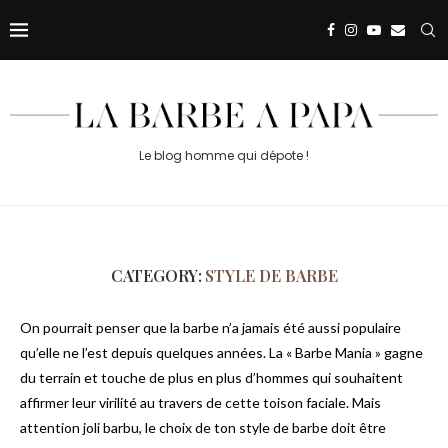
Le blog homme qui dépote !
CATEGORY:
STYLE DE BARBE
On pourrait penser que la barbe n’a jamais été aussi populaire
qu’elle ne l’est depuis quelques années. La « Barbe Mania » gagne
du terrain et touche de plus en plus d’hommes qui souhaitent
affirmer leur virilité au travers de cette toison faciale. Mais
attention joli barbu, le choix de ton style de barbe doit être