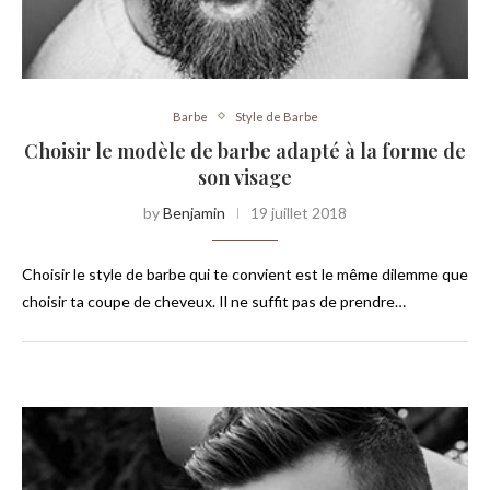
Barbe
Style de Barbe
Choisir le modèle de barbe adapté à la forme de
son visage
by
Benjamin
19 juillet 2018
Choisir le style de barbe qui te convient est le même dilemme que
choisir ta coupe de cheveux. Il ne suffit pas de prendre…