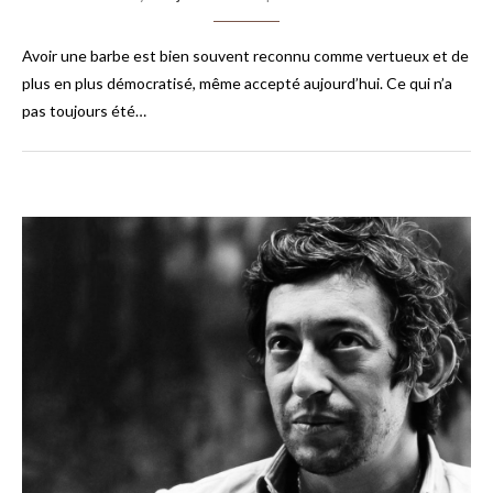
Avoir une barbe est bien souvent reconnu comme vertueux et de
plus en plus démocratisé, même accepté aujourd’hui. Ce qui n’a
pas toujours été…