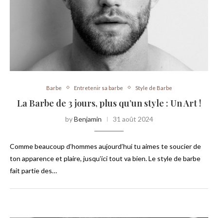
Barbe
Entretenir sa barbe
Style de Barbe
La Barbe de 3 jours, plus qu’un style : Un Art !
by
Benjamin
31 août 2024
Comme beaucoup d’hommes aujourd’hui tu aimes te soucier de
ton apparence et plaire, jusqu’ici tout va bien. Le style de barbe
fait partie des…