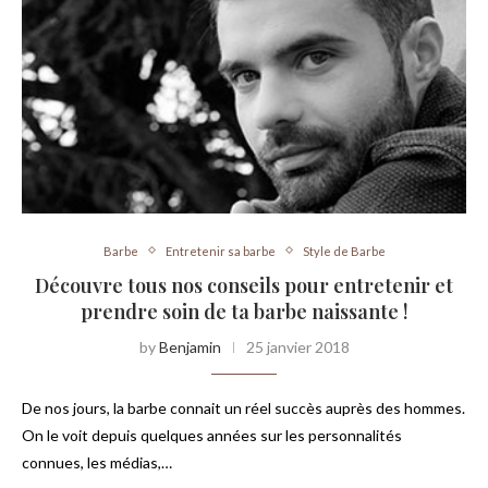
Barbe
Entretenir sa barbe
Style de Barbe
Découvre tous nos conseils pour entretenir et
prendre soin de ta barbe naissante !
by
Benjamin
25 janvier 2018
De nos jours, la barbe connait un réel succès auprès des hommes.
On le voit depuis quelques années sur les personnalités
connues, les médias,…