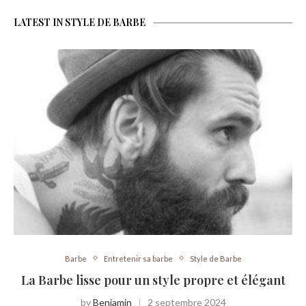
LATEST IN STYLE DE BARBE
Barbe
Entretenir sa barbe
Style de Barbe
La Barbe lisse pour un style propre et élégant
by
Benjamin
2 septembre 2024