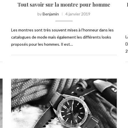
Tout savoir sur la montre pour homme
by
Benjamin
4 janvier 2019
Les montres sont très souvent mises à l’honneur dans les
L
catalogues de mode mais également les différents looks
D
proposés pour les hommes. Il est…
2