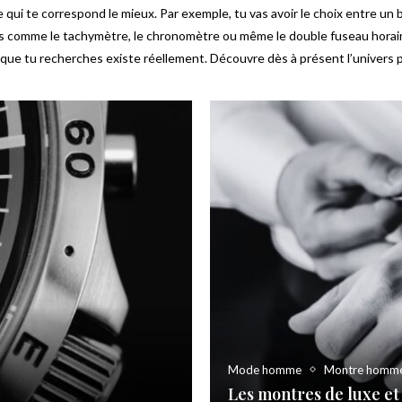
 te correspond le mieux. Par exemple, tu vas avoir le choix entre un b
s comme le tachymètre, le chronomètre ou même le double fuseau horaire
 que tu recherches existe réellement. Découvre dès à présent l’univers p
Mode homme
Montre homm
Les montres de luxe et 