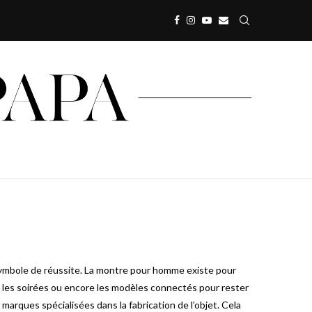
ymbole de réussite. La montre pour homme existe pour
r les soirées ou encore les modèles connectés pour rester
 marques spécialisées dans la fabrication de l’objet. Cela