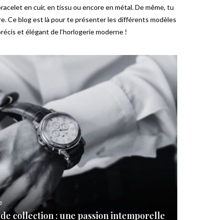
racelet en cuir, en tissu ou encore en métal. De même, tu
. Ce blog est là pour te présenter les différents modèles
récis et élégant de l’horlogerie moderne !
e
de collection : une passion intemporelle