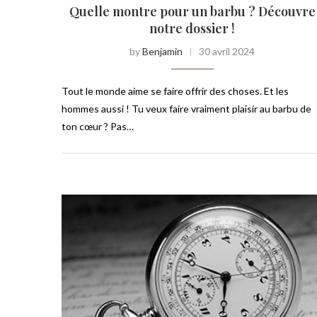
Quelle montre pour un barbu ? Découvre
notre dossier !
by
Benjamin
30 avril 2024
Tout le monde aime se faire offrir des choses. Et les
hommes aussi ! Tu veux faire vraiment plaisir au barbu de
ton cœur ? Pas…