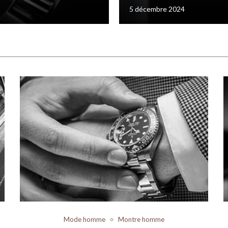
5 décembre 2024
Mode homme
Montre homme