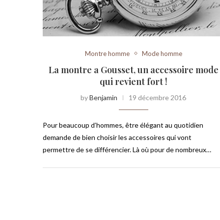
Montre homme
Mode homme
La montre a Gousset, un accessoire mode
qui revient fort !
by
Benjamin
19 décembre 2016
Pour beaucoup d’hommes, être élégant au quotidien
demande de bien choisir les accessoires qui vont
permettre de se différencier. Là où pour de nombreux…