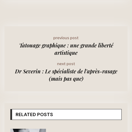
previous post
Tatouage graphique : une grande liberté
artistique
next post
Dr Severin : Le spécialiste de l’après-rasage
(mais pas que)
RELATED POSTS