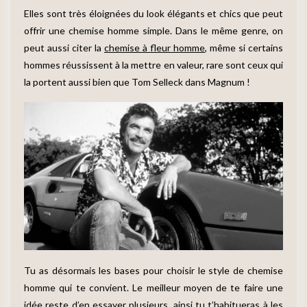
Elles sont très éloignées du look élégants et chics que peut
offrir une chemise homme simple. Dans le même genre, on
peut aussi citer la
chemise à fleur homme
, même si certains
hommes réussissent à la mettre en valeur, rare sont ceux qui
la portent aussi bien que Tom Selleck dans Magnum !
Tu as désormais les bases pour choisir le style de chemise
homme qui te convient. Le meilleur moyen de te faire une
idée reste d’en essayer plusieurs, ainsi tu t’habitueras à les