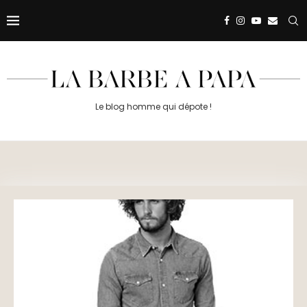
Le blog homme qui dépote !