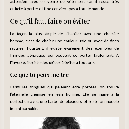
attention avec ce genre de vêtement car il reste très
difficile à porter et il ne convient pas à tout le monde.
Ce qu’il faut faire ou éviter
La façon la plus simple de s’habiller avec une chemise
homme, c’est de choisir une couleur unie ou avec de fines
rayures. Pourtant, il existe également des exemples de
fringues atypiques qui peuvent se porter facilement. A
l’inverse, il existe des pièces à éviter à tout prix.
Ce que tu peux mettre
Parmi les fringues qui peuvent être portées, on trouve
l’éternelle
chemise en jean homme
. Elle se marie à la
perfection avec une barbe de plusieurs et reste un modèle
incontournable.