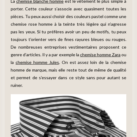
La
chemise blanche homme
est le vêtement le plus simple à
porter. Cette couleur s’associe avec quasiment toutes les
pièces. Tu peux aussi choisir des couleurs pastel comme une
chemise rose homme à la teinte très légère qui n’agresse
pas les yeux. Si tu préfères avoir un peu de motifs, tu peux
toujours t’orienter vers de fines rayures bleues ou rouges.
De nombreuses entreprises vestimentaires proposent ce
genre d’articles. Il y a par exemple la
chemise homme Zara
ou
la
chemise homme Jules
. On est assez loin de la chemise
homme de marque, mais elle reste tout de même de qualité
et permet de s’essayer dans ce style sans pour autant se
ruiner.