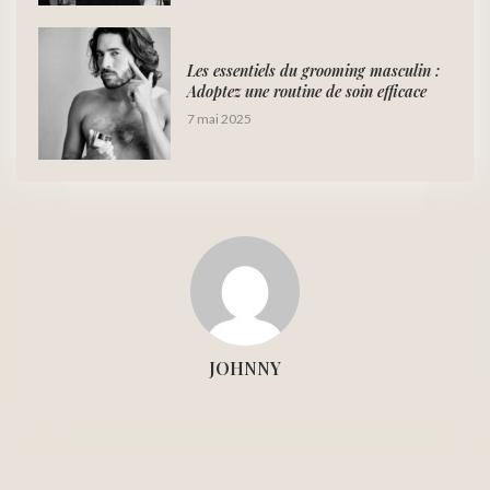
Les essentiels du grooming masculin :
Adoptez une routine de soin efficace
7 mai 2025
JOHNNY