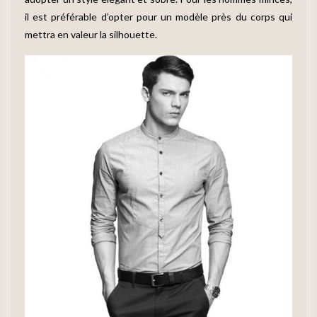
il est préférable d’opter pour un modèle près du corps qui
mettra en valeur la silhouette.