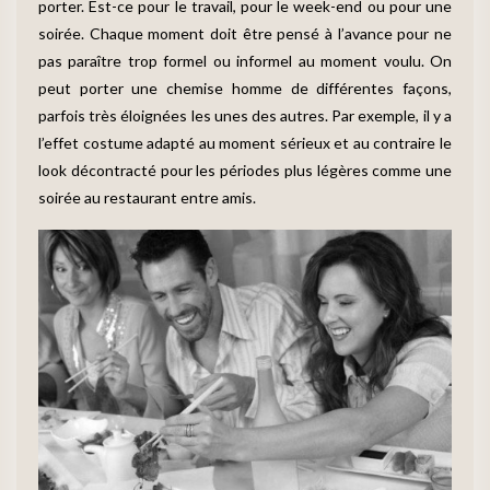
porter. Est-ce pour le travail, pour le week-end ou pour une
soirée. Chaque moment doit être pensé à l’avance pour ne
pas paraître trop formel ou informel au moment voulu. On
peut porter une chemise homme de différentes façons,
parfois très éloignées les unes des autres. Par exemple, il y a
l’effet costume adapté au moment sérieux et au contraire le
look décontracté pour les périodes plus légères comme une
soirée au restaurant entre amis.