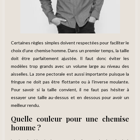
Certaines règles simples doivent respectées pour faciliter le
choix d’une chemise homme. Dans un premier temps, la taille
doit être parfaitement ajustée. Il faut donc éviter les
modèles trop grands avec un volume large au niveau des
aisselles. La zone pectorale est aussi importante puisque la
fringue ne doit pas être flottante ou à l’inverse moulante.
Pour savoir si la taille convient, il ne faut pas hésiter à
essayer une taille au-dessus et en dessous pour avoir un
meilleur rendu.
Quelle couleur pour une chemise
homme ?