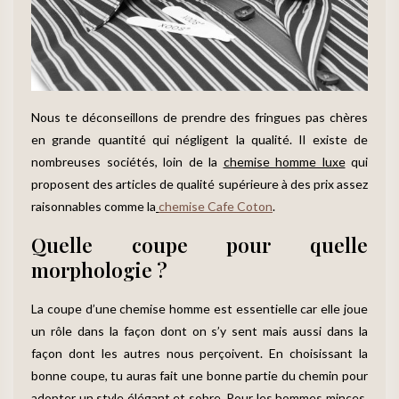
Nous te déconseillons de prendre des fringues pas chères
en grande quantité qui négligent la qualité. Il existe de
nombreuses sociétés, loin de la
chemise homme luxe
qui
proposent des articles de qualité supérieure à des prix assez
raisonnables comme la
chemise Cafe Coton
.
Quelle coupe pour quelle
morphologie ?
La coupe d’une chemise homme est essentielle car elle joue
un rôle dans la façon dont on s’y sent mais aussi dans la
façon dont les autres nous perçoivent. En choisissant la
bonne coupe, tu auras fait une bonne partie du chemin pour
adopter un style élégant et sobre. Pour les hommes minces,