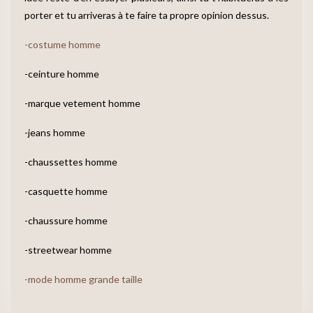
porter et tu arriveras à te faire ta propre opinion dessus.
-costume homme
-ceinture homme
-marque vetement homme
-jeans homme
-chaussettes homme
-casquette homme
-chaussure homme
-streetwear homme
-mode homme grande taille