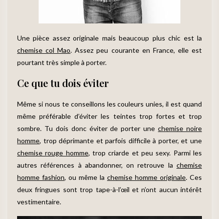
Une pièce assez originale mais beaucoup plus chic est la
chemise col Mao
. Assez peu courante en France, elle est
pourtant très simple à porter.
Ce que tu dois éviter
Même si nous te conseillons les couleurs unies, il est quand
même préférable d’éviter les teintes trop fortes et trop
sombre. Tu dois donc éviter de porter une
chemise noire
homme
, trop déprimante et parfois difficile à porter, et une
chemise rouge homme
, trop criarde et peu sexy. Parmi les
autres références à abandonner, on retrouve la
chemise
homme fashion
, ou même la
chemise homme originale
. Ces
deux fringues sont trop tape-à-l’œil et n’ont aucun intérêt
vestimentaire.