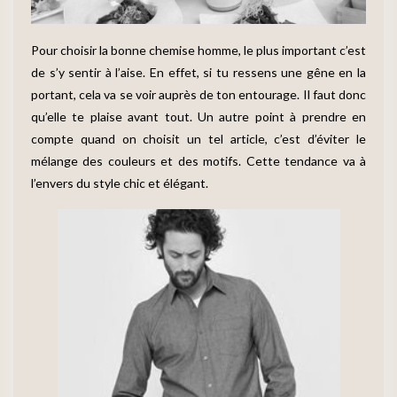
Pour choisir la bonne chemise homme, le plus important c’est
de s’y sentir à l’aise. En effet, si tu ressens une gêne en la
portant, cela va se voir auprès de ton entourage. Il faut donc
qu’elle te plaise avant tout. Un autre point à prendre en
compte quand on choisit un tel article, c’est d’éviter le
mélange des couleurs et des motifs. Cette tendance va à
l’envers du style chic et élégant.