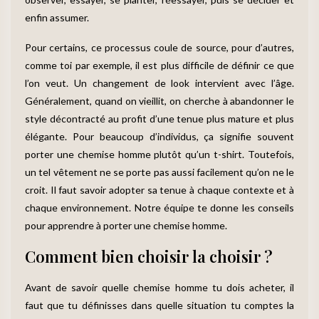
enfin assumer.
Pour certains, ce processus coule de source, pour d’autres,
comme toi par exemple, il est plus difficile de définir ce que
l’on veut. Un changement de look intervient avec l’âge.
Généralement, quand on vieillit, on cherche à abandonner le
style décontracté au profit d’une tenue plus mature et plus
élégante. Pour beaucoup d’individus, ça signifie souvent
porter une chemise homme plutôt qu’un t-shirt. Toutefois,
un tel vêtement ne se porte pas aussi facilement qu’on ne le
croit. Il faut savoir adopter sa tenue à chaque contexte et à
chaque environnement. Notre équipe te donne les conseils
pour apprendre à porter une chemise homme.
Comment bien choisir la choisir ?
Avant de savoir quelle chemise homme tu dois acheter, il
faut que tu définisses dans quelle situation tu comptes la