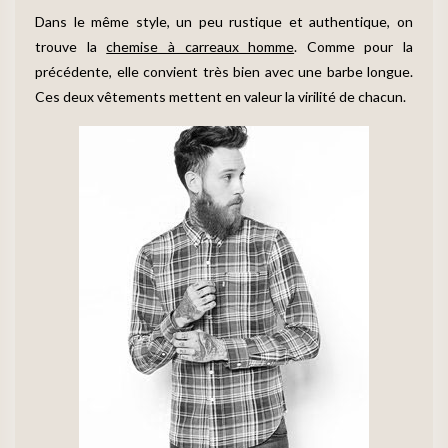
Dans le même style, un peu rustique et authentique, on
trouve la
chemise à carreaux homme
. Comme pour la
précédente, elle convient très bien avec une barbe longue.
Ces deux vêtements mettent en valeur la virilité de chacun.