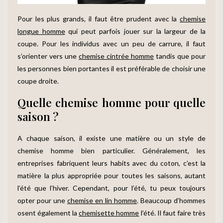
Pour les plus grands, il faut être prudent avec la
chemise
longue homme
qui peut parfois jouer sur la largeur de la
coupe. Pour les individus avec un peu de carrure, il faut
s’orienter vers une
chemise cintrée homme
tandis que pour
les personnes bien portantes il est préférable de choisir une
coupe droite.
Quelle chemise homme pour quelle
saison ?
A chaque saison, il existe une matière ou un style de
chemise homme bien particulier. Généralement, les
entreprises fabriquent leurs habits avec du coton, c’est la
matière la plus appropriée pour toutes les saisons, autant
l’été que l’hiver. Cependant, pour l’été, tu peux toujours
opter pour une
chemise en lin homme
. Beaucoup d’hommes
osent également la
chemisette homme
l’été. Il faut faire très