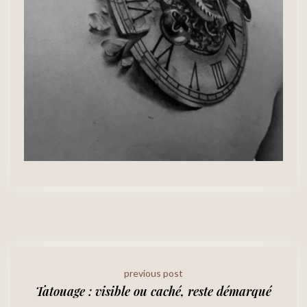
previous post
Tatouage : visible ou caché, reste démarqué