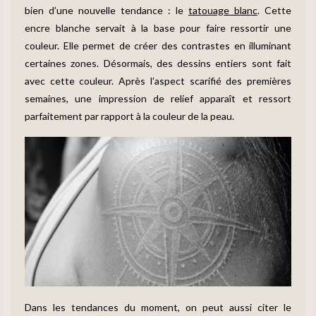
bien d’une nouvelle tendance : le
tatouage blanc
. Cette
encre blanche servait à la base pour faire ressortir une
couleur. Elle permet de créer des contrastes en illuminant
certaines zones. Désormais, des dessins entiers sont fait
avec cette couleur. Après l’aspect scarifié des premières
semaines, une impression de relief apparaît et ressort
parfaitement par rapport à la couleur de la peau.
Dans les tendances du moment, on peut aussi citer le