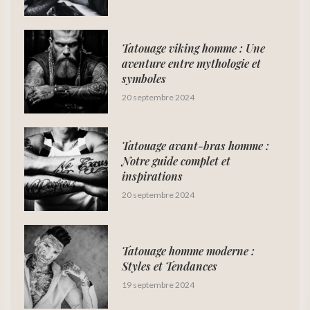
Tatouage viking homme : Une
aventure entre mythologie et
symboles
20 septembre 2024
Tatouage avant-bras homme :
Notre guide complet et
inspirations
20 septembre 2024
Tatouage homme moderne :
Styles et Tendances
19 septembre 2024