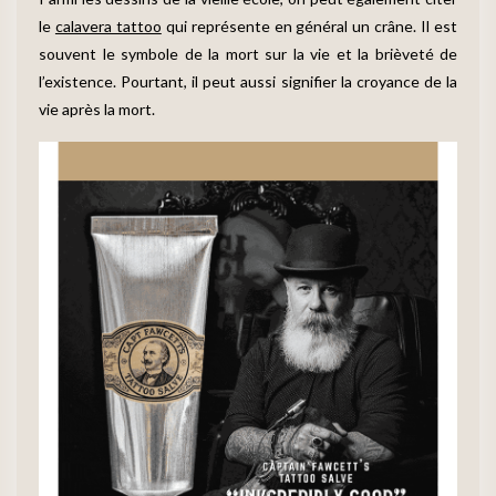
le
calavera tattoo
qui représente en général un crâne. Il est
souvent le symbole de la mort sur la vie et la brièveté de
l’existence. Pourtant, il peut aussi signifier la croyance de la
vie après la mort.