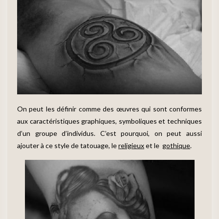
On peut les définir comme des œuvres qui sont conformes
aux caractéristiques graphiques, symboliques et techniques
d’un groupe d’individus. C’est pourquoi, on peut aussi
ajouter à ce style de tatouage, le
religieux
et le
gothique
.