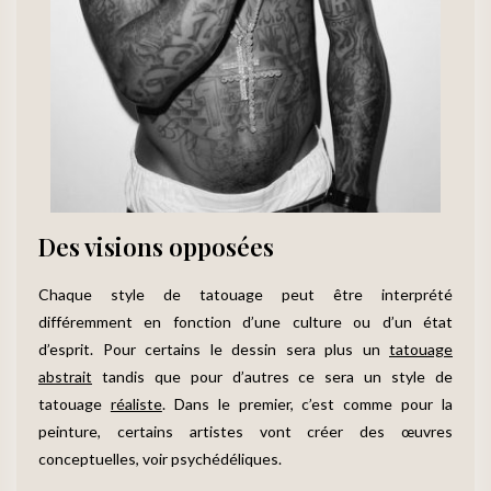
Des visions opposées
Chaque style de tatouage peut être interprété
différemment en fonction d’une culture ou d’un état
d’esprit. Pour certains le dessin sera plus un
tatouage
abstrait
tandis que pour d’autres ce sera un style de
tatouage
réaliste
. Dans le premier, c’est comme pour la
peinture, certains artistes vont créer des œuvres
conceptuelles, voir psychédéliques.