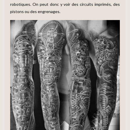
robotiques. On peut donc y voir des circuits imprimés, des
pistons ou des engrenages.