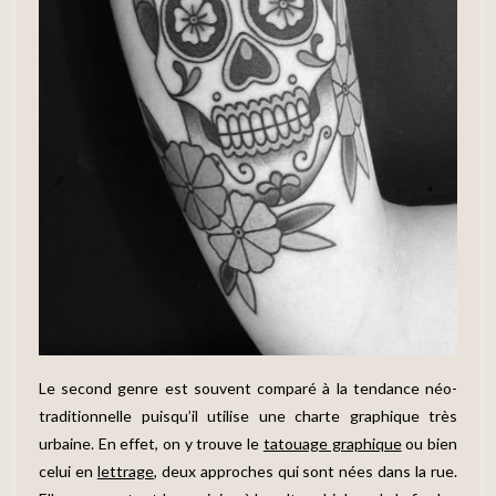
Le second genre est souvent comparé à la tendance néo-
traditionnelle puisqu’il utilise une charte graphique très
urbaine. En effet, on y trouve le
tatouage graphique
ou bien
celui en
lettrage
, deux approches qui sont nées dans la rue.