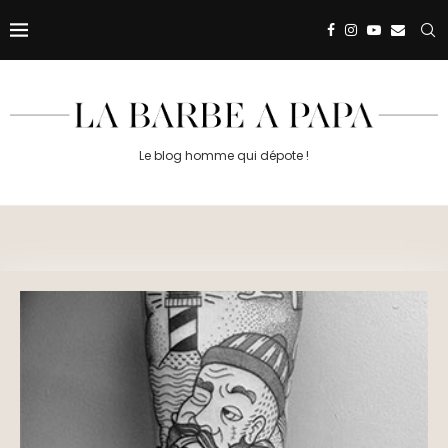
Le blog homme qui dépote !