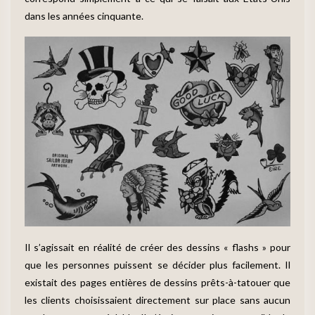
dans les années cinquante.
Il s’agissait en réalité de créer des dessins « flashs » pour
que les personnes puissent se décider plus facilement. Il
existait des pages entières de dessins prêts-à-tatouer que
les clients choisissaient directement sur place sans aucun