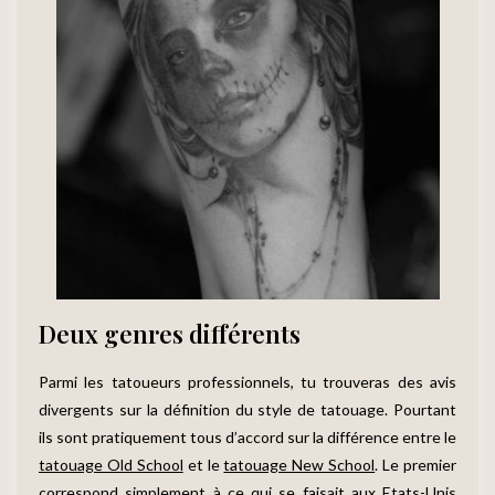
Deux genres différents
Parmi les tatoueurs professionnels, tu trouveras des avis
divergents sur la définition du style de tatouage. Pourtant
ils sont pratiquement tous d’accord sur la différence entre le
tatouage Old School
et le
tatouage New School
. Le premier
correspond simplement à ce qui se faisait aux Etats-Unis