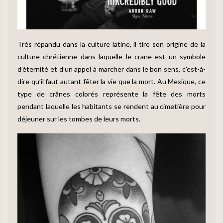
Très répandu dans la culture latine, il tire son origine de la
culture chrétienne dans laquelle le crane est un symbole
d’éternité et d’un appel à marcher dans le bon sens, c’est-à-
dire qu’il faut autant fêter la vie que la mort. Au Mexique, ce
type de crânes colorés représente la fête des morts
pendant laquelle les habitants se rendent au cimetière pour
déjeuner sur les tombes de leurs morts.