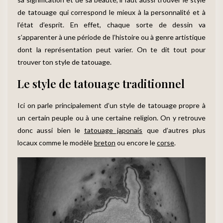
de tatouage qui correspond le mieux à la personnalité et à
l’état d’esprit. En effet, chaque sorte de dessin va
s’apparenter à une période de l’histoire ou à genre artistique
dont la représentation peut varier. On te dit tout pour
trouver ton style de tatouage.
Le style de tatouage traditionnel
Ici on parle principalement d’un style de tatouage propre à
un certain peuple ou à une certaine religion. On y retrouve
donc aussi bien le
tatouage japonais
que d’autres plus
locaux comme le modèle
breton
ou encore le
corse
.