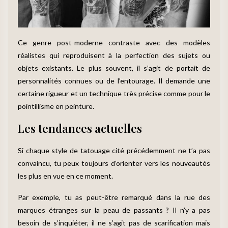
Ce genre post-moderne contraste avec des modèles
réalistes qui reproduisent à la perfection des sujets ou
objets existants. Le plus souvent, il s’agit de portait de
personnalités connues ou de l’entourage. Il demande une
certaine rigueur et un technique très précise comme pour le
pointillisme en peinture.
Les tendances actuelles
Si chaque style de tatouage cité précédemment ne t’a pas
convaincu, tu peux toujours d’orienter vers les nouveautés
les plus en vue en ce moment.
Par exemple, tu as peut-être remarqué dans la rue des
marques étranges sur la peau de passants ? Il n’y a pas
besoin de s’inquiéter, il ne s’agit pas de scarification mais