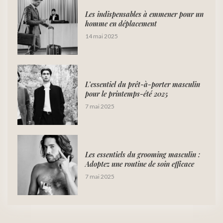
Les indispensables à emmener pour un
homme en déplacement
14 mai 2025
L’essentiel du prêt-à-porter masculin
pour le printemps-été 2025
7 mai 2025
Les essentiels du grooming masculin :
Adoptez une routine de soin efficace
7 mai 2025