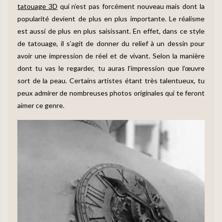
tatouage 3D
qui n’est pas forcément nouveau mais dont la
popularité devient de plus en plus importante. Le réalisme
est aussi de plus en plus saisissant. En effet, dans ce style
de tatouage, il s’agit de donner du relief à un dessin pour
avoir une impression de réel et de vivant. Selon la manière
dont tu vas le regarder, tu auras l’impression que l’œuvre
sort de la peau. Certains artistes étant très talentueux, tu
peux admirer de nombreuses photos originales qui te feront
aimer ce genre.