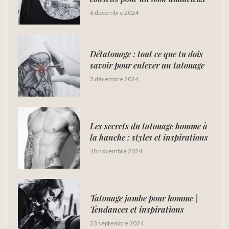
6 décembre 2024
Détatouage : tout ce que tu dois
savoir pour enlever un tatouage
3 décembre 2024
Les secrets du tatouage homme à
la hanche : styles et inspirations
18 novembre 2024
Tatouage jambe pour homme |
Tendances et inspirations
23 septembre 2024