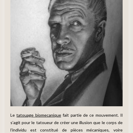
Le
tatouage biomecanique
fait partie de ce mouvement. Il
s’agit pour le tatoueur de créer une illusion que le corps de
l’individu est constitué de pièces mécaniques, voire