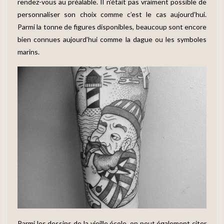
rendez-vous au préalable. Il n’était pas vraiment possible de
personnaliser son choix comme c’est le cas aujourd’hui.
Parmi la tonne de figures disponibles, beaucoup sont encore
bien connues aujourd’hui comme la dague ou les symboles
marins.
Parmi les dessins de la vieille école, on peut également citer