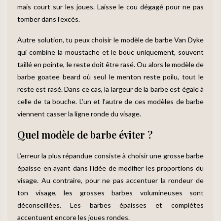
mais court sur les joues. Laisse le cou dégagé pour ne pas
tomber dans l’excès.
Autre solution, tu peux choisir le modèle de barbe Van Dyke
qui combine la moustache et le bouc uniquement, souvent
taillé en pointe, le reste doit être rasé. Ou alors le modèle de
barbe goatee beard où seul le menton reste poilu, tout le
reste est rasé. Dans ce cas, la largeur de la barbe est égale à
celle de ta bouche. L’un et l’autre de ces modèles de barbe
viennent casser la ligne ronde du visage.
Quel modèle de barbe éviter ?
L’erreur la plus répandue consiste à choisir une grosse barbe
épaisse en ayant dans l’idée de modifier les proportions du
visage. Au contraire, pour ne pas accentuer la rondeur de
ton visage, les grosses barbes volumineuses sont
déconseillées. Les barbes épaisses et complètes
accentuent encore les joues rondes.