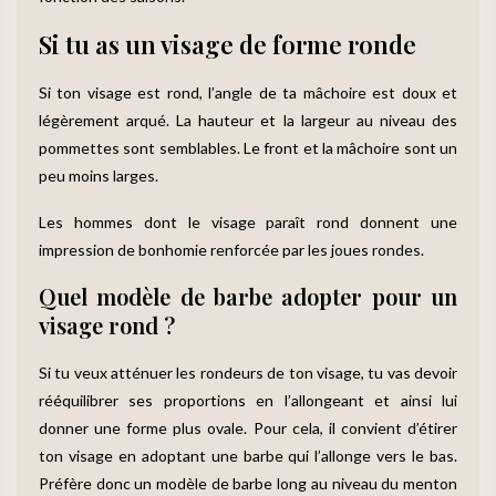
Si tu as un visage de forme ronde
Si ton visage est rond, l’angle de ta mâchoire est doux et
légèrement arqué. La hauteur et la largeur au niveau des
pommettes sont semblables. Le front et la mâchoire sont un
peu moins larges.
Les hommes dont le visage paraît rond donnent une
impression de bonhomie renforcée par les joues rondes.
Quel modèle de barbe adopter pour un
visage rond ?
Si tu veux atténuer les rondeurs de ton visage, tu vas devoir
rééquilibrer ses proportions en l’allongeant et ainsi lui
donner une forme plus ovale. Pour cela, il convient d’étirer
ton visage en adoptant une barbe qui l’allonge vers le bas.
Préfère donc un modèle de barbe long au niveau du menton