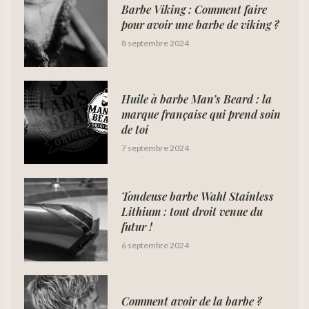
Barbe Viking : Comment faire
pour avoir une barbe de viking ?
8 septembre 2024
Huile à barbe Man’s Beard : la
marque française qui prend soin
de toi
7 septembre 2024
Tondeuse barbe Wahl Stainless
Lithium : tout droit venue du
futur !
6 septembre 2024
Comment avoir de la barbe ?