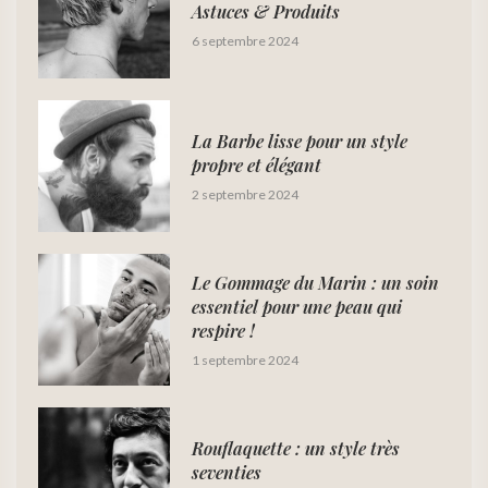
Astuces & Produits
6 septembre 2024
La Barbe lisse pour un style
propre et élégant
2 septembre 2024
Le Gommage du Marin : un soin
essentiel pour une peau qui
respire !
1 septembre 2024
Rouflaquette : un style très
seventies