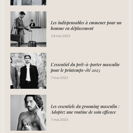
Les indispensables à emmener pour un
homme en déplacement
14 mai 2025
L’essentiel du prêt-à-porter masculin
pour le printemps-été 2025
7 mai 2025
Les essentiels du grooming masculin :
Adoptez une routine de soin efficace
7 mai 2025