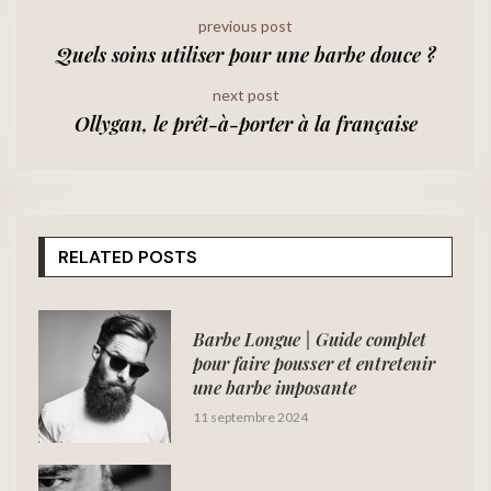
previous post
Quels soins utiliser pour une barbe douce ?
next post
Ollygan, le prêt-à-porter à la française
RELATED POSTS
Barbe Longue | Guide complet
pour faire pousser et entretenir
une barbe imposante
11 septembre 2024