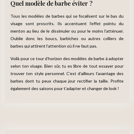
Quel modèle de barbe éviter ?
Tous les modèles de barbes qui se focalisent sur le bas du
visage sont proscrits. Ils accentuent l’effet pointu du
menton au lieu de le dissimuler ou pour le moins l’atténuer.
Oublie donc les boucs, barbiches ou autres colliers de
barbes qui attirent l’attention où il ne faut pas.
Voilà pour ce tour d’horizon des modèles de barbe à adopter
selon ton visage. Bien sûr, tu es libre de tout essayer pour
trouver ton style personnel. C’est d’ailleurs l’avantage des
barbes dont tu peux chaque jour rectifier la taille. Profite
également des saisons pour t’adapter et changer de look !