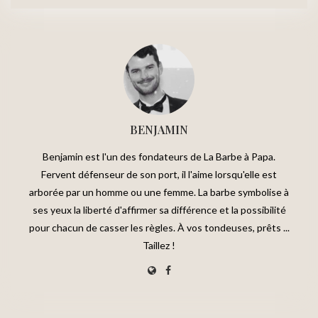
BENJAMIN
Benjamin est l'un des fondateurs de La Barbe à Papa.
Fervent défenseur de son port, il l'aime lorsqu'elle est
arborée par un homme ou une femme. La barbe symbolise à
ses yeux la liberté d'affirmer sa différence et la possibilité
pour chacun de casser les règles. À vos tondeuses, prêts ...
Taillez !