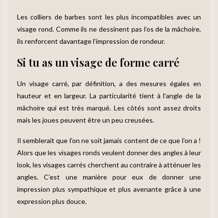
Les colliers de barbes sont les plus incompatibles avec un
visage rond. Comme ils ne dessinent pas l’os de la mâchoire,
ils renforcent davantage l’impression de rondeur.
Si tu as un visage de forme carré
Un visage carré, par définition, a des mesures égales en
hauteur et en largeur. La particularité tient à l’angle de la
mâchoire qui est très marqué. Les côtés sont assez droits
mais les joues peuvent être un peu creusées.
Il semblerait que l’on ne soit jamais content de ce que l’on a !
Alors que les visages ronds veulent donner des angles à leur
look, les visages carrés cherchent au contraire à atténuer les
angles. C’est une manière pour eux de donner une
impression plus sympathique et plus avenante grâce à une
expression plus douce.