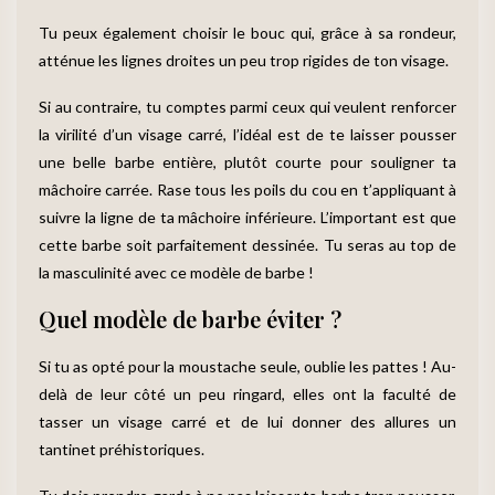
Tu peux également choisir le bouc qui, grâce à sa rondeur,
atténue les lignes droites un peu trop rigides de ton visage.
Si au contraire, tu comptes parmi ceux qui veulent renforcer
la virilité d’un visage carré, l’idéal est de te laisser pousser
une belle barbe entière, plutôt courte pour souligner ta
mâchoire carrée. Rase tous les poils du cou en t’appliquant à
suivre la ligne de ta mâchoire inférieure. L’important est que
cette barbe soit parfaitement dessinée. Tu seras au top de
la masculinité avec ce modèle de barbe !
Quel modèle de barbe éviter ?
Si tu as opté pour la moustache seule, oublie les pattes ! Au-
delà de leur côté un peu ringard, elles ont la faculté de
tasser un visage carré et de lui donner des allures un
tantinet préhistoriques.