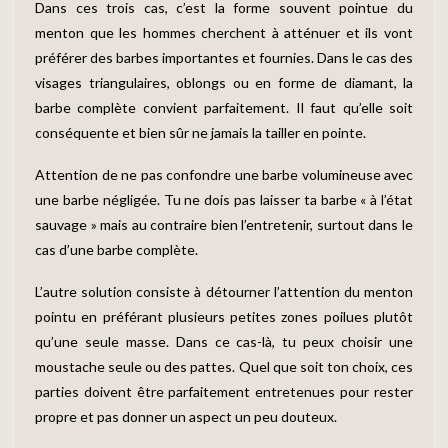
Dans ces trois cas, c’est la forme souvent pointue du
menton que les hommes cherchent à atténuer et ils vont
préférer des barbes importantes et fournies. Dans le cas des
visages triangulaires, oblongs ou en forme de diamant, la
barbe complète convient parfaitement. Il faut qu’elle soit
conséquente et bien sûr ne jamais la tailler en pointe.
Attention de ne pas confondre une barbe volumineuse avec
une barbe négligée. Tu ne dois pas laisser ta barbe « à l’état
sauvage » mais au contraire bien l’entretenir, surtout dans le
cas d’une barbe complète.
L’autre solution consiste à détourner l’attention du menton
pointu en préférant plusieurs petites zones poilues plutôt
qu’une seule masse. Dans ce cas-là, tu peux choisir une
moustache seule ou des pattes. Quel que soit ton choix, ces
parties doivent être parfaitement entretenues pour rester
propre et pas donner un aspect un peu douteux.