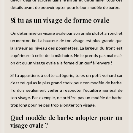
détails avant de pouvoir opter pour le bon modèle de barbe.
Si tu as un visage de forme ovale
On détermine un visage ovale par son angle plutôt arrondi et
un menton fin. La hauteur de ton visage est plus grande que
la largeur au niveau des pommettes. La largeur du front est
supérieure à celle de la mâchoire. Ne le prends pas mal mais
on dit qu’un visage ovale a la forme d’un œuf à l’envers !
Si tu appartiens à cette catégorie, tu es un petit veinard car
c’est toi qui as le plus grand choix pour ton modèle de barbe.
Tu dois seulement veiller à respecter l’équilibre général de
ton visage. Par exemple, ne préfère pas un modèle de barbe
trop long pour ne pas trop allonger ton visage.
Quel modèle de barbe adopter pour un
visage ovale ?