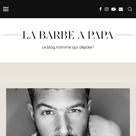
Le blog homme qui dépote !