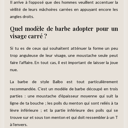
Il arrive à l’opposé que des hommes veuillent accentuer la
virilité de leurs mâchoires carrées en appuyant encore les
angles droits.
Quel modèle de barbe adopter pour un
visage carré ?
Si tu es de ceux qui souhaitent atténuer la forme un peu
trop anguleuse de leur visage, une moustache seule peut
faire l’affaire. En tout cas, il est important de laisser la joue
nue.
La barbe de style Balbo est tout particulièrement
recommandée. C’est un modèle de barbe découpé en trois
parties : une moustache d’épaisseur moyenne qui suit la
ligne de ta bouche ; les poils du menton qui sont reliés à ta
lèvre inférieure ; et la partie inférieure des poils qui se
trouve sur et sous ton menton et qui doit ressembler à un T
à l’envers.