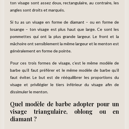
ton visage sont assez doux, rectangulaire, au contraire, les
angles sont droits et marqués.
Si tu as un visage en forme de diamant – ou en forme de
losange – ton visage est plus haut que large. Ce sont les
pommettes qui ont la plus grande largeur. Le front et la
mâchoire ont sensiblement la même largeur et le menton est
généralement en forme de pointe.
Pour ces trois formes de visage, c’est le même modèle de
barbe qu’il faut préférer et le même modèle de barbe qu’il
faut éviter. Le but est de rééquilibrer les proportions du
visage et privilégier le tiers inférieur du visage afin de
dissimuler le menton.
Quel modèle de barbe adopter pour un
visage triangulaire, oblong ou en
diamant ?