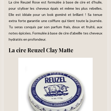
La cire Reuzel Rose est formulée à base de cire et d’huile,
pour styliser les cheveux épais et même les plus rebelles.
Elle est idéale pour un look gominé et brillant ! Sa tenue
extra forte garantie une coiffure qui tient toute la journée.
Tu seras conquis par son parfum frais, doux et fruité, aux
notes épicées. Formulée à base de cire d’abeille tes cheveux
hydratés en profondeur.
La cire Reuzel Clay Matte