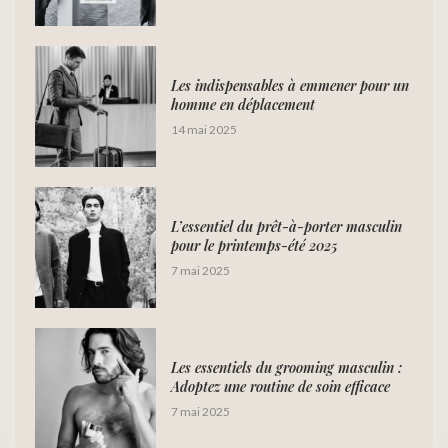
Les indispensables à emmener pour un
homme en déplacement
14 mai 2025
L’essentiel du prêt-à-porter masculin
pour le printemps-été 2025
7 mai 2025
Les essentiels du grooming masculin :
Adoptez une routine de soin efficace
7 mai 2025