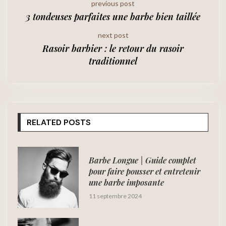
previous post
3 tondeuses parfaites une barbe bien taillée
next post
Rasoir barbier : le retour du rasoir
traditionnel
RELATED POSTS
Barbe Longue | Guide complet
pour faire pousser et entretenir
une barbe imposante
11 septembre 2024