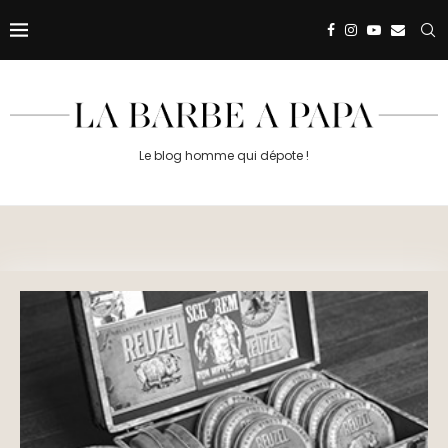
Le blog homme qui dépote !