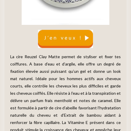
La cire Reuzel Clay Matte permet de styliser et fixer tes
coiffures. A base d’eau et d’argile, elle offre un degré de
fixation élevée aussi puissant qu’un gel et donne un look
mat naturel. Idéale pour les hommes actifs aux cheveux
courts, elle contrôle les cheveux les plus difficiles et garde
les cheveux coiffés. Elle résiste à l’eau et à la transpiration et
délivre un parfum frais mentholé et notes de caramel. Elle
est formulée à partir de cire d’abeille favorisant l’hydratation
naturelle du cheveu et d’Extrait de bambou aidant à
renforcer la fibre capillaire. La Vitamine E présent dans ce
produit stimule la croissance des cheveux et empêche leur