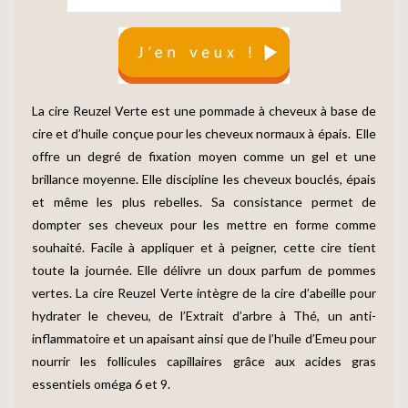
La cire Reuzel Verte est une pommade à cheveux à base de
cire et d’huile conçue pour les cheveux normaux à épais. Elle
offre un degré de fixation moyen comme un gel et une
brillance moyenne. Elle discipline les cheveux bouclés, épais
et même les plus rebelles. Sa consistance permet de
dompter ses cheveux pour les mettre en forme comme
souhaité. Facile à appliquer et à peigner, cette cire tient
toute la journée. Elle délivre un doux parfum de pommes
vertes. La cire Reuzel Verte intègre de la cire d’abeille pour
hydrater le cheveu, de l’Extrait d’arbre à Thé, un anti-
inflammatoire et un apaisant ainsi que de l’huile d’Emeu pour
nourrir les follicules capillaires grâce aux acides gras
essentiels oméga 6 et 9.