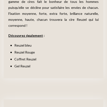
gamme de cires fait le bonheur de tous les hommes
puisqu’elle se décline pour satisfaire les envies de chacun.
Fixation moyenne, forte, extra forte, brillance naturelle,
moyenne, haute, chacun trouvera la cire Reuzel qui lui
correspond !
Découvrez également
:
Reuzel bleu
Reuzel Rouge
Coffret Reuzel
Gel Reuzel