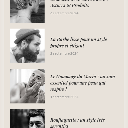
Astuces & Produits
6 septembre 2024
La Barbe lisse pour un style
propre et élégant
2 septembre 2024
Le Gommage du Marin : un soin
essentiel pour une peau qui
respire !
1 septembre 2024
Rouflaquette : un style très
seventies