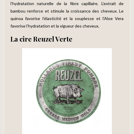
l’hydratation naturelle de la fibre capillaire. L’extrait de
bambou renforce et stimule la croissance des cheveux. Le
quinoa favorise l’élasticité et la souplesse et l’Aloe Vera
favorise l’hydratation et la vigueur des cheveux.
La cire Reuzel Verte