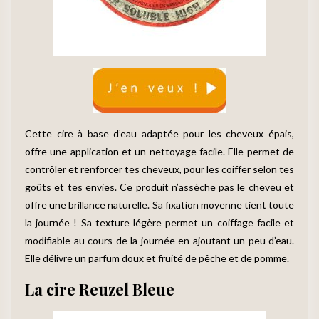
Cette cire à base d’eau adaptée pour les cheveux épais,
offre une application et un nettoyage facile. Elle permet de
contrôler et renforcer tes cheveux, pour les coiffer selon tes
goûts et tes envies. Ce produit n’assèche pas le cheveu et
offre une brillance naturelle. Sa fixation moyenne tient toute
la journée ! Sa texture légère permet un coiffage facile et
modifiable au cours de la journée en ajoutant un peu d’eau.
Elle délivre un parfum doux et fruité de pêche et de pomme.
La cire Reuzel Bleue