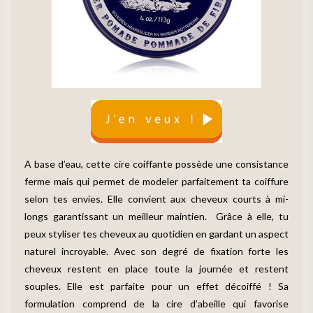
A base d’eau, cette cire coiffante possède une consistance
ferme mais qui permet de modeler parfaitement ta coiffure
selon tes envies. Elle convient aux cheveux courts à mi-
longs garantissant un meilleur maintien. Grâce à elle, tu
peux styliser tes cheveux au quotidien en gardant un aspect
naturel incroyable. Avec son degré de fixation forte les
cheveux restent en place toute la journée et restent
souples. Elle est parfaite pour un effet décoiffé ! Sa
formulation comprend de la cire d’abeille qui favorise