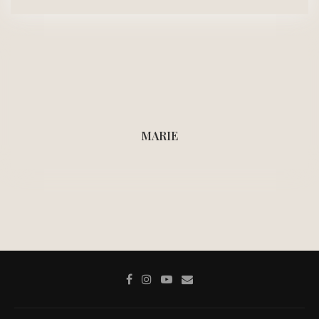
MARIE