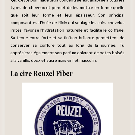
types de cheveux et permet de les mettre en forme quelle
que soit leur forme et leur épaisseur. Son principal
composant est l’huile de Ricin qui soulage les cuirs chevelus
irrités, favorise l’hydratation naturelle et facilite le coiffage.
Sa tenue extra forte et sa finition brillante permettent de
conserver sa coiffure tout au long de la journée. Tu
apprécieras également son parfum enivrant de notes boisés
à la vanille, doux et sucré mais viril et masculin.
La cire Reuzel Fiber