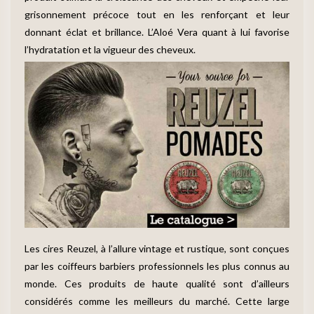
grisonnement précoce tout en les renforçant et leur
donnant éclat et brillance. L’Aloé Vera quant à lui favorise
l’hydratation et la vigueur des cheveux.
Les cires Reuzel, à l’allure vintage et rustique, sont conçues
par les coiffeurs barbiers professionnels les plus connus au
monde. Ces produits de haute qualité sont d’ailleurs
considérés comme les meilleurs du marché. Cette large