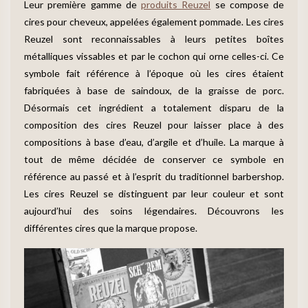
Leur première gamme de
produits Reuzel
se compose de
cires pour cheveux, appelées également pommade. Les cires
Reuzel sont reconnaissables à leurs petites boîtes
métalliques vissables et par le cochon qui orne celles-ci. Ce
symbole fait référence à l’époque où les cires étaient
fabriquées à base de saindoux, de la graisse de porc.
Désormais cet ingrédient a totalement disparu de la
composition des cires Reuzel pour laisser place à des
compositions à base d’eau, d’argile et d’huile. La marque à
tout de même décidée de conserver ce symbole en
référence au passé et à l’esprit du traditionnel barbershop.
Les cires Reuzel se distinguent par leur couleur et sont
aujourd’hui des soins légendaires. Découvrons les
différentes cires que la marque propose.