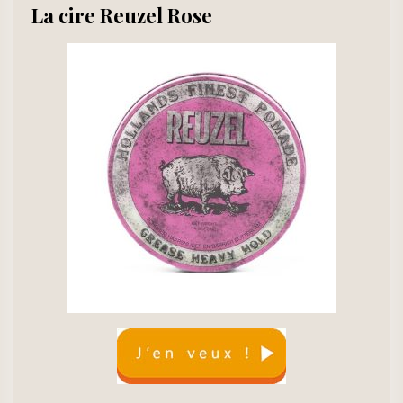
La cire Reuzel Rose