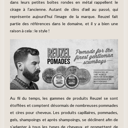
dans leurs petites boîtes rondes en métal rappellent le
cirage à l’ancienne. Autant de clins d’œil au passé, qui
représente aujourd’hui l’image de la marque. Reuzel fait
partie des références dans le domaine, et il y a bien une
raison à cela : le style !
Au fil du temps, les gammes de produits Reuzel se sont
étoffées et comptent désormais de nombreuses pommades
et cires pour cheveux. Les produits capillaires, pommades,
gels, shampoings et après shampoings, se déclinent afin de
s’adapter à tous les types de cheveux, et promettent de