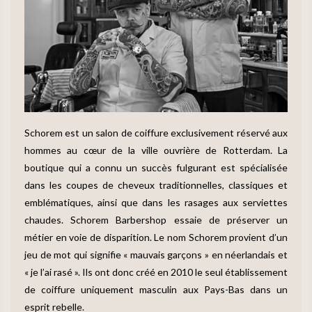
Schorem est un salon de coiffure exclusivement réservé aux
hommes au cœur de la ville ouvrière de Rotterdam. La
boutique qui a connu un succès fulgurant est spécialisée
dans les coupes de cheveux traditionnelles, classiques et
emblématiques, ainsi que dans les rasages aux serviettes
chaudes. Schorem Barbershop essaie de préserver un
métier en voie de disparition. Le nom Schorem provient d’un
jeu de mot qui signifie « mauvais garçons » en néerlandais et
« je l’ai rasé ». Ils ont donc créé en 2010 le seul établissement
de coiffure uniquement masculin aux Pays-Bas dans un
esprit rebelle.