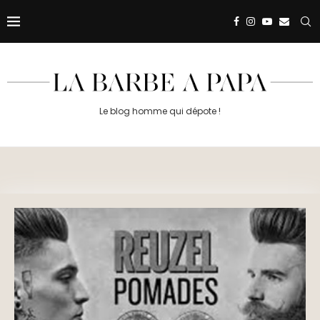
Le blog homme qui dépote !