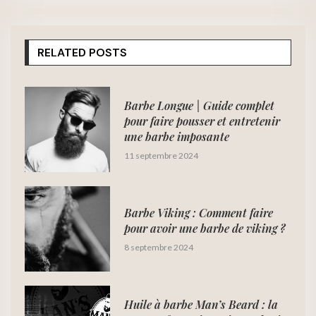
RELATED POSTS
Barbe Longue | Guide complet
pour faire pousser et entretenir
une barbe imposante
11 septembre 2024
Barbe Viking : Comment faire
pour avoir une barbe de viking ?
8 septembre 2024
Huile à barbe Man’s Beard : la