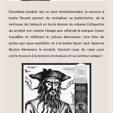
Deuxième produit qui se veut révolutionnaire, la mousse à
barbe Reuzel permet de revitaliser sa barbichette, de la
nettoyer, de l’adoucir et de lui donner du volume. L’étiquette
du produit est comme l’image que véhicule la marque, hyper
travaillée et reflétant la culture alternative. Une tête de
pirate aux yeux exorbités et à la barbe façon Jack Sparrow
illustre fièrement le produit. Second coup de cœur pour
cette mousse à la texture onctueuse et sa senteur unique !