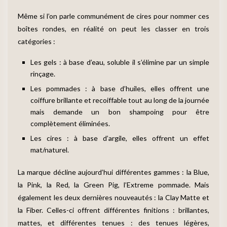
Même si l’on parle communément de cires pour nommer ces
boîtes rondes, en réalité on peut les classer en trois
catégories :
Les gels : à base d’eau, soluble il s’élimine par un simple
rinçage.
Les pommades : à base d’huiles, elles offrent une
coiffure brillante et recoiffable tout au long de la journée
mais demande un bon shampoing pour être
complètement éliminées.
Les cires : à base d’argile, elles offrent un effet
mat/naturel.
La marque décline aujourd’hui différentes gammes : la Blue,
la Pink, la Red, la Green Pig, l’Extreme pommade. Mais
également les deux dernières nouveautés : la Clay Matte et
la Fiber. Celles-ci offrent différentes finitions : brillantes,
mattes, et différentes tenues : des tenues légères,