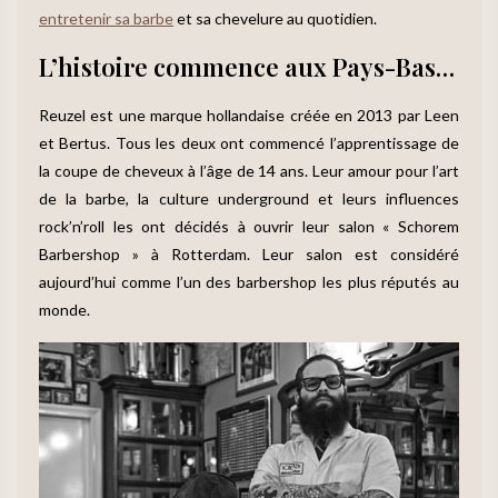
entretenir sa barbe
et sa chevelure au quotidien.
L’histoire commence aux Pays-Bas…
Reuzel est une marque hollandaise créée en 2013 par Leen
et Bertus. Tous les deux ont commencé l’apprentissage de
la coupe de cheveux à l’âge de 14 ans. Leur amour pour l’art
de la barbe, la culture underground et leurs influences
rock’n’roll les ont décidés à ouvrir leur salon « Schorem
Barbershop » à Rotterdam. Leur salon est considéré
aujourd’hui comme l’un des barbershop les plus réputés au
monde.