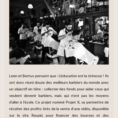
Leen et Bertus pensent que : L’éducation est la richesse ! Ils
ont donc réuni douze des meilleurs barbiers du monde avec
un objectif en tête : collecter des fonds pour aider ceux qui
veulent devenir barbiers, mais qui n’ont pas les moyens
d’aller à l’école. Ce projet nommé Projet X, va permettre de
récolter des profits tirés de la vente d’une vidéo, disponible
sur le site Reuzel, pour financer des bourses et des