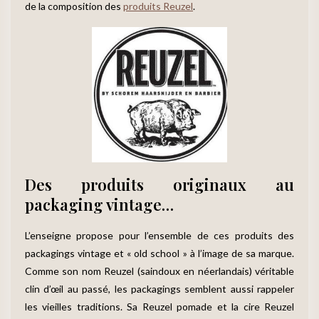
de la composition des
produits Reuzel
.
Des produits originaux au
packaging vintage…
L’enseigne propose pour l’ensemble de ces produits des
packagings vintage et « old school » à l’image de sa marque.
Comme son nom Reuzel (saindoux en néerlandais) véritable
clin d’œil au passé, les packagings semblent aussi rappeler
les vieilles traditions. Sa Reuzel pomade et la cire Reuzel