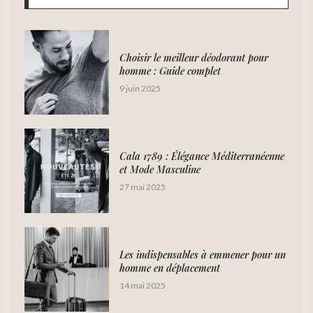
Choisir le meilleur déodorant pour
homme : Guide complet
9 juin 2025
Cala 1789 : Élégance Méditerranéenne
et Mode Masculine
27 mai 2025
Les indispensables à emmener pour un
homme en déplacement
14 mai 2025