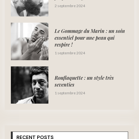
2 septembre 2024
Le Gommage du Marin : un soin
essentiel pour une peau qui
respire !
1 septembre 2024
Rouflaquette : un style très
seventies
1 septembre 2024
RECENT POSTS