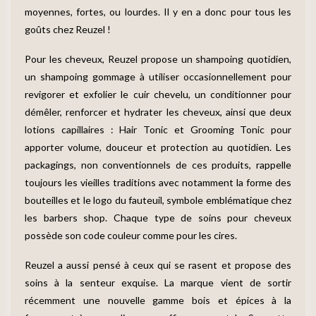
moyennes, fortes, ou lourdes. Il y en a donc pour tous les
goûts chez Reuzel !
Pour les cheveux, Reuzel propose un shampoing quotidien,
un shampoing gommage à utiliser occasionnellement pour
revigorer et exfolier le cuir chevelu, un conditionner pour
démêler, renforcer et hydrater les cheveux, ainsi que deux
lotions capillaires : Hair Tonic et Grooming Tonic pour
apporter volume, douceur et protection au quotidien. Les
packagings, non conventionnels de ces produits, rappelle
toujours les vieilles traditions avec notamment la forme des
bouteilles et le logo du fauteuil, symbole emblématique chez
les barbers shop. Chaque type de soins pour cheveux
possède son code couleur comme pour les cires.
Reuzel a aussi pensé à ceux qui se rasent et propose des
soins à la senteur exquise. La marque vient de sortir
récemment une nouvelle gamme bois et épices à la