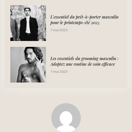
L’essentiel du prêt-à-porter masculin
pour le printemps-été 2025
7 mai 2025
Les essentiels du grooming masculin :
Adoptez une routine de soin efficace
7 mai 2025