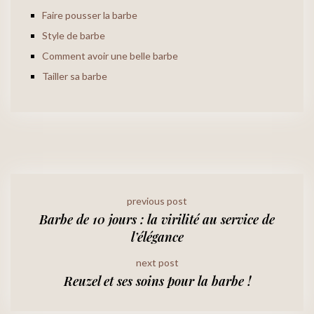
Faire pousser la barbe
Style de barbe
Comment avoir une belle barbe
Tailler sa barbe
previous post
Barbe de 10 jours : la virilité au service de
l’élégance
next post
Reuzel et ses soins pour la barbe !