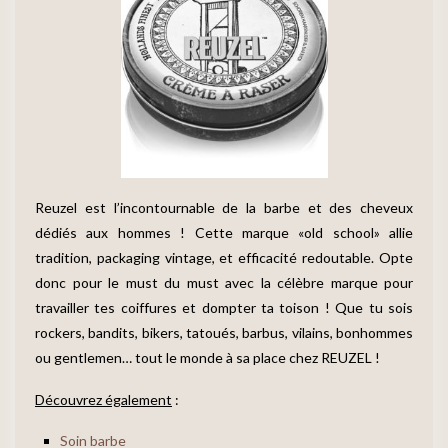
Reuzel est l’incontournable de la barbe et des cheveux
dédiés aux hommes ! Cette marque «old school» allie
tradition, packaging vintage, et efficacité redoutable. Opte
donc pour le must du must avec la célèbre marque pour
travailler tes coiffures et dompter ta toison ! Que tu sois
rockers, bandits, bikers, tatoués, barbus, vilains, bonhommes
ou gentlemen… tout le monde à sa place chez REUZEL !
Découvrez également
:
Soin barbe