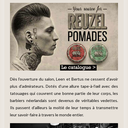
Dès l’ouverture du salon, Leen et Bertus ne cessent d’avoir
plus d’admirateurs. Dotés d’une allure tape-à-l’œil avec des
tatouages qui couvrent une bonne partie de leur corps, les
barbiers néerlandais sont devenus de véritables vedettes.
Ils passent d’ailleurs la moitié de leur temps à transmettre
leur savoir-faire à travers le monde entier.