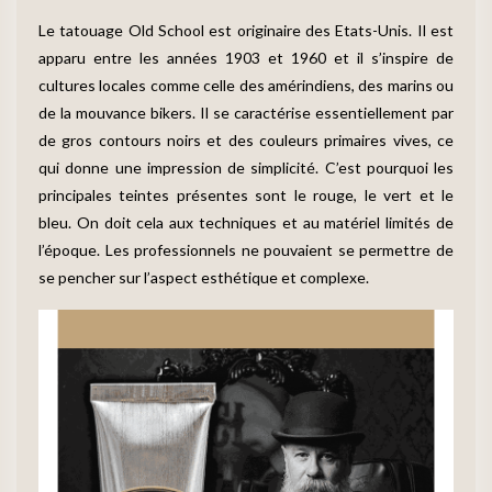
Le tatouage Old School est originaire des Etats-Unis. Il est
apparu entre les années 1903 et 1960 et il s’inspire de
cultures locales comme celle des amérindiens, des marins ou
de la mouvance bikers. Il se caractérise essentiellement par
de gros contours noirs et des couleurs primaires vives, ce
qui donne une impression de simplicité. C’est pourquoi les
principales teintes présentes sont le rouge, le vert et le
bleu. On doit cela aux techniques et au matériel limités de
l’époque. Les professionnels ne pouvaient se permettre de
se pencher sur l’aspect esthétique et complexe.