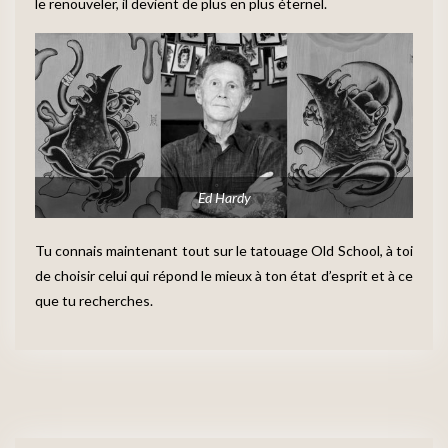
le renouveler, il devient de plus en plus éternel.
Ed Hardy
Tu connais maintenant tout sur le tatouage Old School, à toi
de choisir celui qui répond le mieux à ton état d’esprit et à ce
que tu recherches.