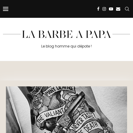
Le blog homme qui dépote !