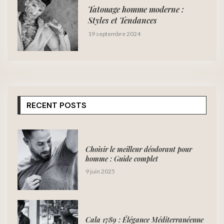
Tatouage homme moderne :
Styles et Tendances
19 septembre 2024
RECENT POSTS
Choisir le meilleur déodorant pour
homme : Guide complet
9 juin 2025
Cala 1789 : Élégance Méditerranéenne