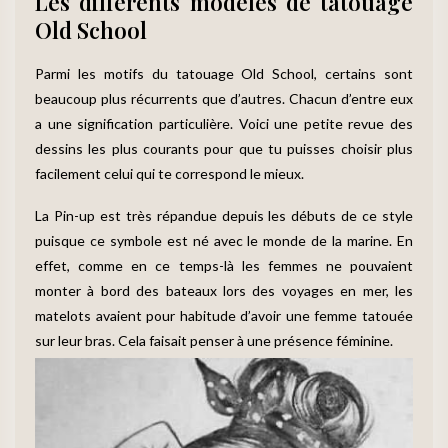
Les différents modèles de tatouage
Old School
Parmi les motifs du tatouage Old School, certains sont
beaucoup plus récurrents que d’autres. Chacun d’entre eux
a une signification particulière. Voici une petite revue des
dessins les plus courants pour que tu puisses choisir plus
facilement celui qui te correspond le mieux.
La Pin-up est très répandue depuis les débuts de ce style
puisque ce symbole est né avec le monde de la marine. En
effet, comme en ce temps-là les femmes ne pouvaient
monter à bord des bateaux lors des voyages en mer, les
matelots avaient pour habitude d’avoir une femme tatouée
sur leur bras. Cela faisait penser à une présence féminine.