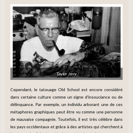
Taylor Jerry
Cependant, le tatouage Old School est encore considéré
dans certaine culture comme un signe d’insouciance ou de
délinquance. Par exemple, un individu arborant une de ces
métaphores graphiques peut être vu comme une personne
de mauvaise compagnie. Toutefois, il est très célèbre dans
les pays occidentaux et grâce à des artistes qui cherchent à