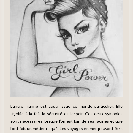
L’ancre marine est aussi issue ce monde particulier. Elle
signifie à la fois la sécurité et l’espoir. Ces deux symboles
sont nécessaires lorsque l’on est loin de ses racines et que
l’ont fait un métier risqué. Les voyages en mer pouvant être