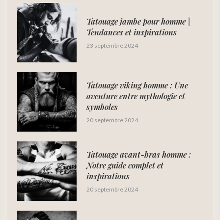
Tatouage jambe pour homme |
Tendances et inspirations
23 septembre 2024
Tatouage viking homme : Une
aventure entre mythologie et
symboles
20 septembre 2024
Tatouage avant-bras homme :
Notre guide complet et
inspirations
20 septembre 2024