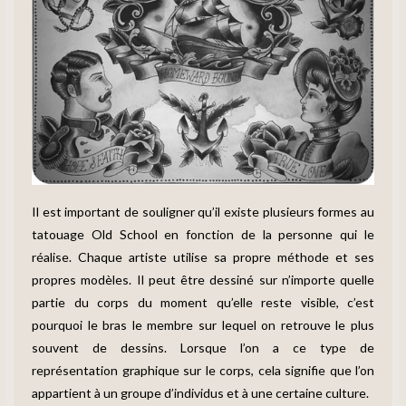
Il est important de souligner qu’il existe plusieurs formes au
tatouage Old School en fonction de la personne qui le
réalise. Chaque artiste utilise sa propre méthode et ses
propres modèles. Il peut être dessiné sur n’importe quelle
partie du corps du moment qu’elle reste visible, c’est
pourquoi le bras le membre sur lequel on retrouve le plus
souvent de dessins. Lorsque l’on a ce type de
représentation graphique sur le corps, cela signifie que l’on
appartient à un groupe d’individus et à une certaine culture.