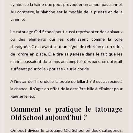
symbolise la haine que peut provoquer un amour passionnel.
Au contraire, la blanche est le modèle de la pureté et de la
virginité.
Le tatouage Old School peut aussi représenter des animaux
ou des éléments qui les définissent comme la toile
d’araignée. C’est avant tout un signe de rébellion et un refus
de l’ordre en place. Elle tire sa genèse dans le fait que les
marins passaient du temps au comptoir des bars, ce qui était
suffisant pour toile « pousse » sur le coude.
A l’instar de l’hirondelle, la boule de billard n°8 est associée à
la chance. Il s’agit en effet de la dernière bille à éliminer pour
gagner le jeu.
Comment se pratique le tatouage
Old School aujourd’hui ?
On peut diviser le tatouage Old School en deux catégories.