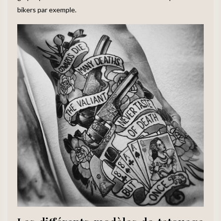
bikers par exemple.