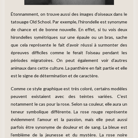
Étonnamment, on trouve aussi des images d’oiseaux dans le
tatouage Old School. Par exemple, l’hirondelle est synonyme
de chance et de bonne nouvelle. En effet, si tu vois deux
hirondelles symétriques sur une épaule ou un bras, sache
que cela représente le fait d’avoir réussi à surmonter des
épreuves difficiles comme le ferait l’oiseau pendant les
périodes migratoires. On peut également voir d’autres
animaux dans cette culture. La panthère en fait partie et elle
est le signe de détermination et de caractère.
Comme ce style graphique est très coloré, certains modèles
peuvent existaient avec des teintes variées. C’est
notamment le cas pour la rose. Selon sa couleur, elle aura un
teneur symbolique différente. La rose rouge représente
évidemment l’amour et la passion, mais elle peut aussi
parfois être synonyme de douleur et de sang. La bleue est
l’emblème de la jeunesse et du mystère. La rose noire