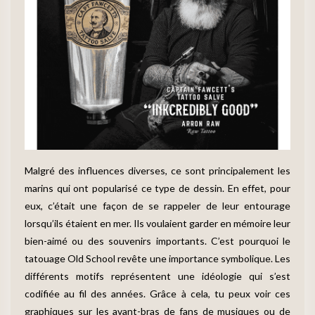
Malgré des influences diverses, ce sont principalement les
marins qui ont popularisé ce type de dessin. En effet, pour
eux, c’était une façon de se rappeler de leur entourage
lorsqu’ils étaient en mer. Ils voulaient garder en mémoire leur
bien-aimé ou des souvenirs importants. C’est pourquoi le
tatouage Old School revête une importance symbolique. Les
différents motifs représentent une idéologie qui s’est
codifiée au fil des années. Grâce à cela, tu peux voir ces
graphiques sur les avant-bras de fans de musiques ou de