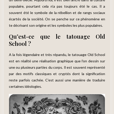
populaire, pourtant cela n’a pas toujours été le cas. Il a
souvent été le symbole de la rébellion et de rangs sociaux
écartés de la société. On se penche sur ce phénomène en
te décrivant son origine et les symboles les plus populaires.
Qu’est-ce que le tatouage Old
School ?
A la fois légendaire et très répandu, le tatouage Old School
est en réalité une réalisation graphique que l’on dessin sur
une ou plusieurs parties du corps. Il est souvent représenté
par des motifs classiques et cryptés dont la signification
reste parfois cachée. C’est aussi une manière de traduire
certaines idéologies.