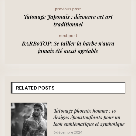
previous post
Tatouage Japonais : découvre cet art
traditionnel
next post
BARBoTOP: Se tailler la barbe n’aura
jamais été aussi agréable
RELATED POSTS
Tatouage phoenix homme : 10
designs époustouflants pour un
look emblématique et symbolique
6 décembre 2024