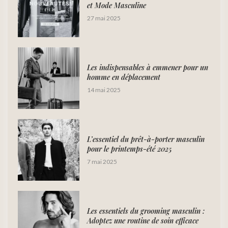
et Mode Masculine
27 mai 2025
Les indispensables à emmener pour un
homme en déplacement
14 mai 2025
L’essentiel du prêt-à-porter masculin
pour le printemps-été 2025
7 mai 2025
Les essentiels du grooming masculin :
Adoptez une routine de soin efficace