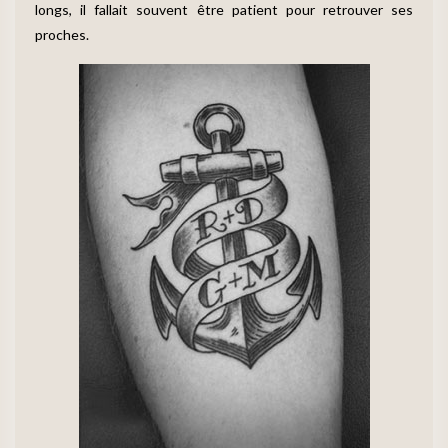
longs, il fallait souvent être patient pour retrouver ses
proches.