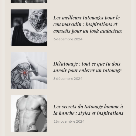
Les meilleurs tatouages pour le
cou masculin : inspirations et
conseils pour un look audacieux
6 décembre 2024
Détatouage : tout ce que tu dois
savoir pour enlever un tatouage
3 décembre 2024
Les secrets du tatouage homme à
la hanche : styles et inspirations
18 novembre 2024