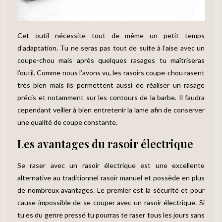
Cet outil nécessite tout de même un petit temps
d’adaptation. Tu ne seras pas tout de suite à l’aise avec un
coupe-chou mais après quelques rasages tu maîtriseras
l’outil. Comme nous l’avons vu, les rasoirs coupe-chou rasent
très bien mais ils permettent aussi de réaliser un rasage
précis et notamment sur les contours de la barbe. Il faudra
cependant veiller à bien entretenir la lame afin de conserver
une qualité de coupe constante.
Les avantages du rasoir électrique
Se raser avec un rasoir électrique est une excellente
alternative au traditionnel rasoir manuel et possède en plus
de nombreux avantages. Le premier est la sécurité et pour
cause impossible de se couper avec un rasoir électrique. Si
tu es du genre pressé tu pourras te raser tous les jours sans