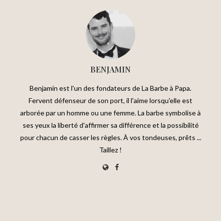
BENJAMIN
Benjamin est l'un des fondateurs de La Barbe à Papa.
Fervent défenseur de son port, il l'aime lorsqu'elle est
arborée par un homme ou une femme. La barbe symbolise à
ses yeux la liberté d'affirmer sa différence et la possibilité
pour chacun de casser les règles. À vos tondeuses, prêts ...
Taillez !