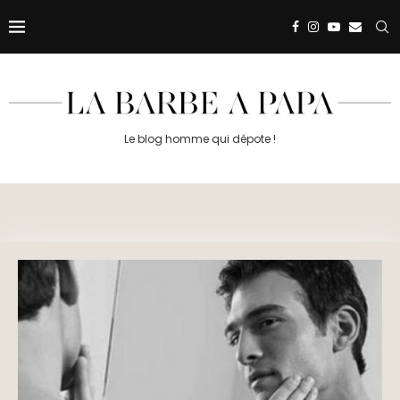
Le blog homme qui dépote !