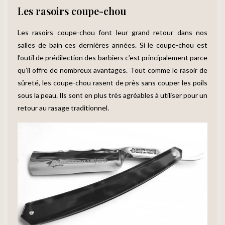
Les rasoirs coupe-chou
Les rasoirs coupe-chou font leur grand retour dans nos
salles de bain ces dernières années. Si le coupe-chou est
l’outil de prédilection des barbiers c’est principalement parce
qu’il offre de nombreux avantages. Tout comme le rasoir de
sûreté, les coupe-chou rasent de près sans couper les poils
sous la peau. Ils sont en plus très agréables à utiliser pour un
retour au rasage traditionnel.