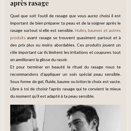
après rasage
Quel que soit l’outil de rasage que vous aurez choisi il est
important de bien préparer ta peau et de la soigner après le
rasage surtout si elle est sensible.
Huiles, baumes et autres
produits
avant rasage se trouvent quasiment partout et à
des prix plus ou moins abordables. Ces produits jouent un
rôle important car ils limitent les irritations et coupures tout
en améliorant la glisse du rasoir.
Et pour terminer en beauté le rituel du rasage nous te
recommandons d’appliquer un soin spécial peau sensible.
Sous forme de gel, fluide, baume ou lotion le choix est vaste.
Libre à toi de choisir l’après rasage qui te convient le mieux
du moment qu’il est adapté à ta peau sensible.