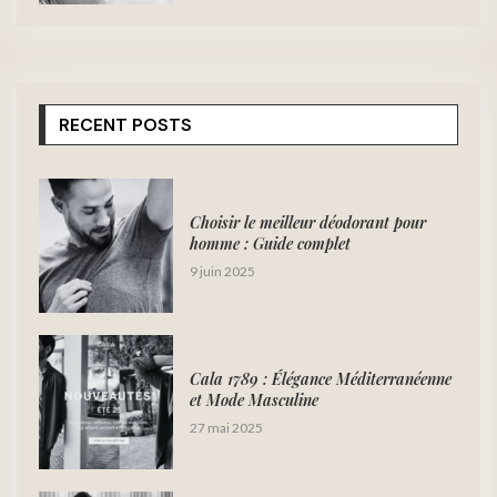
RECENT POSTS
Choisir le meilleur déodorant pour
homme : Guide complet
9 juin 2025
Cala 1789 : Élégance Méditerranéenne
et Mode Masculine
27 mai 2025