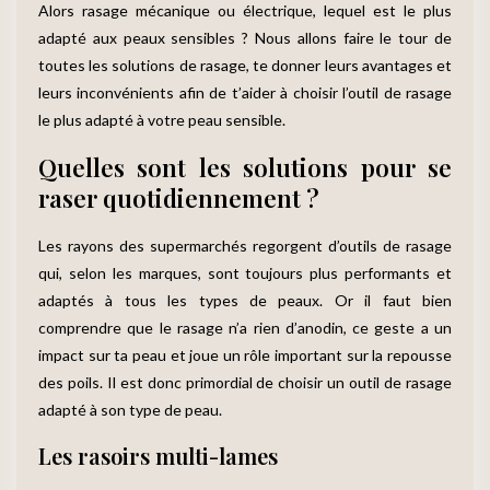
Alors rasage mécanique ou électrique, lequel est le plus
adapté aux peaux sensibles ? Nous allons faire le tour de
toutes les solutions de rasage, te donner leurs avantages et
leurs inconvénients afin de t’aider à choisir l’outil de rasage
le plus adapté à votre peau sensible.
Quelles sont les solutions pour se
raser quotidiennement ?
Les rayons des supermarchés regorgent d’outils de rasage
qui, selon les marques, sont toujours plus performants et
adaptés à tous les types de peaux. Or il faut bien
comprendre que le rasage n’a rien d’anodin, ce geste a un
impact sur ta peau et joue un rôle important sur la repousse
des poils. Il est donc primordial de choisir un outil de rasage
adapté à son type de peau.
Les rasoirs multi-lames